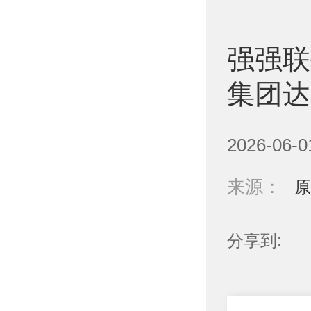
强强联
集团达
2026-06-0
来源：
原
分享到: