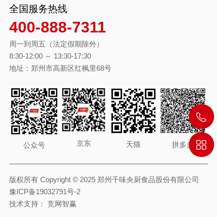
全国服务热线
400-888-7311
周一到周五（法定假期除外）
8:30-12:00 ～ 13:30-17:30
地址：郑州市高新区红枫里68号
京东
天猫
拼多多
公众号
版权所有 Copyright © 2025 郑州千味央厨食品股份有限公司
豫ICP备19032791号-2
技术支持：
竞网智赢