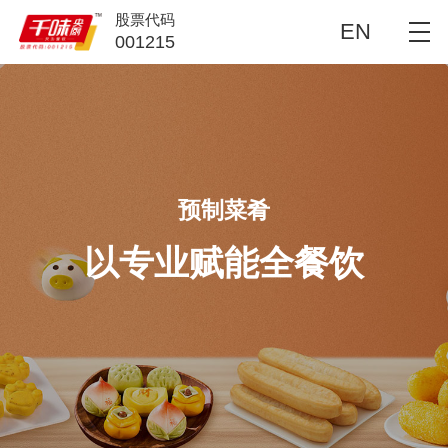
股票代码
EN
001215
预制菜肴
以专业赋能全餐饮