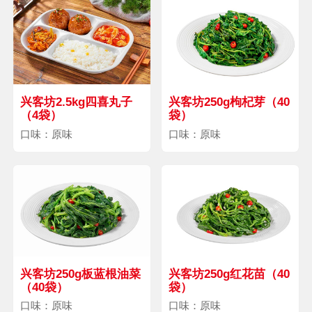
兴客坊2.5kg四喜丸子
兴客坊250g枸杞芽（40
（4袋）
袋）
口味：原味
口味：原味
兴客坊250g板蓝根油菜
兴客坊250g红花苗（40
（40袋）
袋）
口味：原味
口味：原味