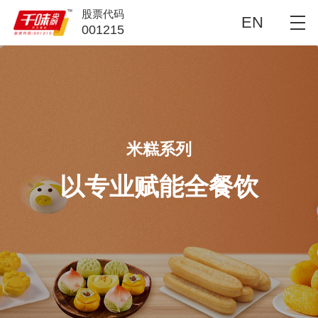
股票代码
EN
001215
米糕系列
以专业赋能全餐饮