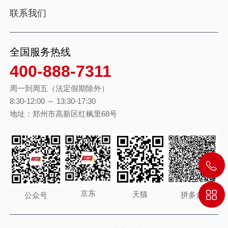
联系我们
全国服务热线
400-888-7311
周一到周五（法定假期除外）
8:30-12:00 ～ 13:30-17:30
地址：郑州市高新区红枫里68号
京东
天猫
拼多多
公众号