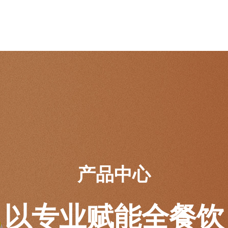
产品中心
以专业赋能全餐饮