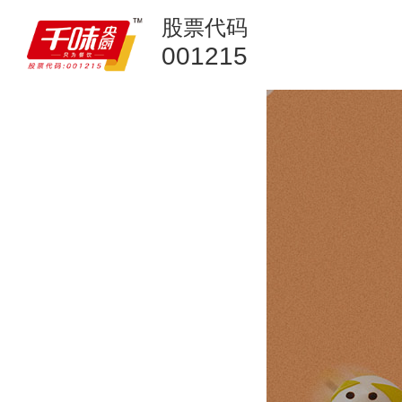
股票代码
001215