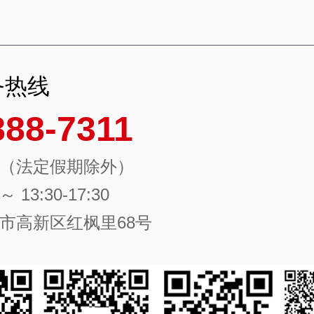
务热线
888-7311
（法定假期除外）
 ～ 13:30-17:30
市高新区红枫里68号