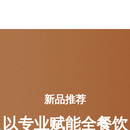
新品推荐
以专业赋能全餐饮