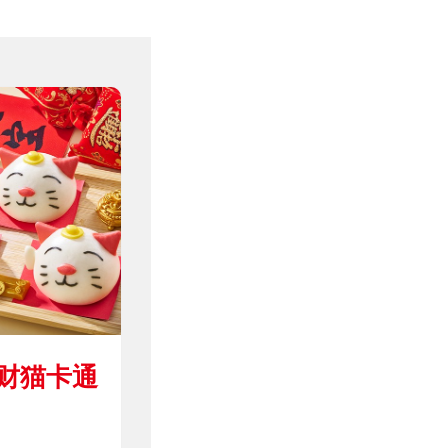
招财猫卡通