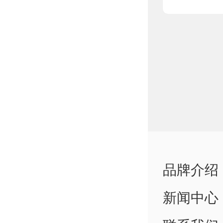
品牌介绍
新闻中心