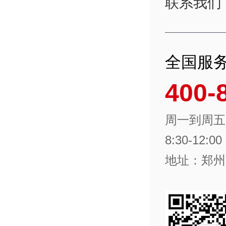
联系我们
全国服
400-
周一到周五
8:30-12:00
地址：郑州