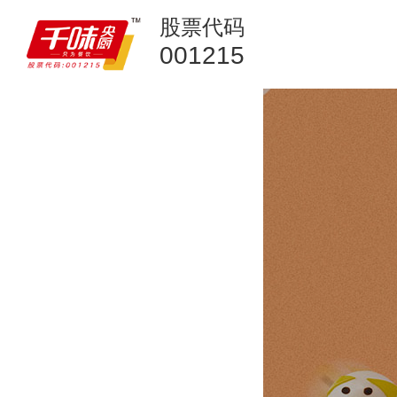
股票代码
001215