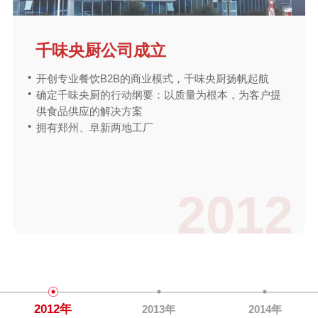
千味央厨公司成立
开创专业餐饮B2B的商业模式，千味央厨扬帆起航
确定千味央厨的行动纲要：以质量为根本，为客户提
供食品供应的解决方案
拥有郑州、阜新两地工厂
2012
2012年
2013年
2014年