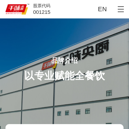
股票代码
EN
001215
品牌介绍
以专业赋能全餐饮