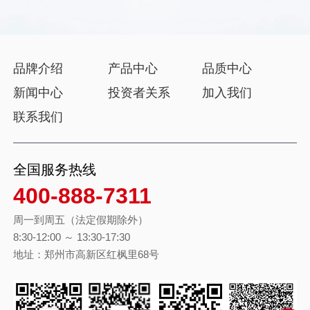
品牌介绍
产品中心
品质中心
新闻中心
投资者关系
加入我们
联系我们
全国服务热线
400-888-7311
周一到周五（法定假期除外）
8:30-12:00 ～ 13:30-17:30
地址：郑州市高新区红枫里68号