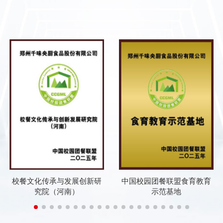
校餐文化传承与发展创新研
中国校园团餐联盟食育教育
究院（河南）
示范基地