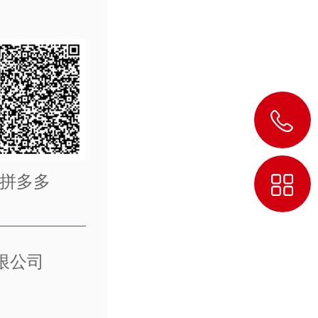
拼多多
有限公司