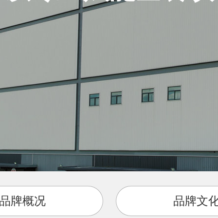
品牌概况
品牌文