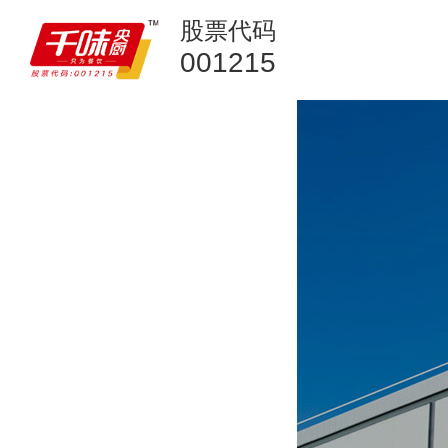
股票代码
001215