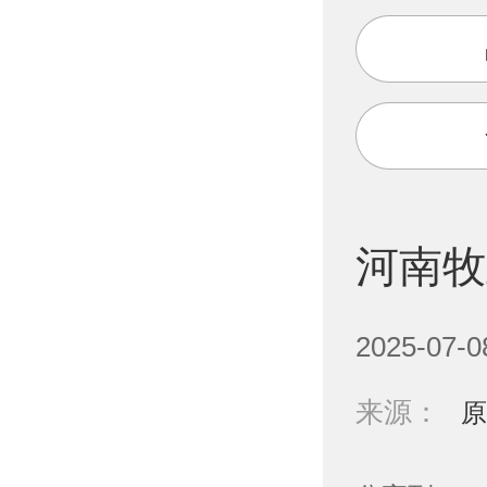
河南牧
2025-07-0
来源：
原