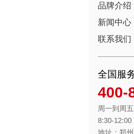
品牌介绍
新闻中心
联系我们
全国服
400-
周一到周五
8:30-12:00
地址：郑州