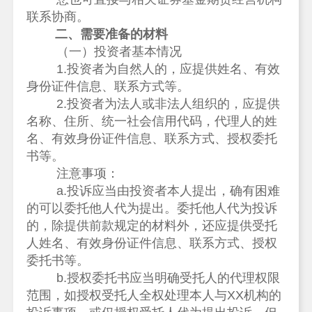
联系协商。
二、需要准备的材料
（一）投资者基本情况
1.投资者为自然人的，应提供姓名、有效
身份证件信息、联系方式等。
2.投资者为法人或非法人组织的，应提供
名称、住所、统一社会信用代码，代理人的姓
名、有效身份证件信息、联系方式、授权委托
书等。
注意事项：
a.投诉应当由投资者本人提出，确有困难
的可以委托他人代为提出。委托他人代为投诉
的，除提供前款规定的材料外，还应提供受托
人姓名、有效身份证件信息、联系方式、授权
委托书等。
b.授权委托书应当明确受托人的代理权限
范围，如授权受托人全权处理本人与XX机构的