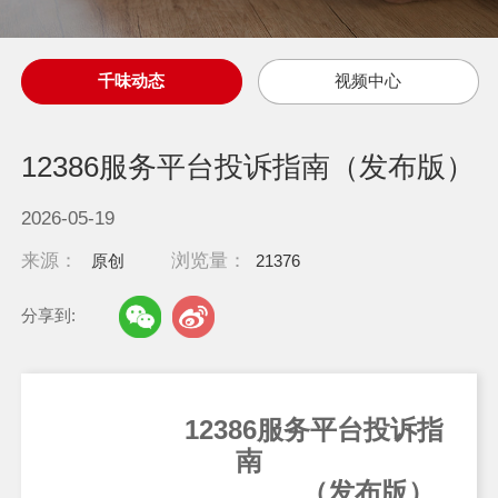
千味动态
视频中心
12386服务平台投诉指南（发布版）
2026-05-19
来源：
浏览量：
原创
21376
分享到:
12386服务平台投诉指
南
（发布版）