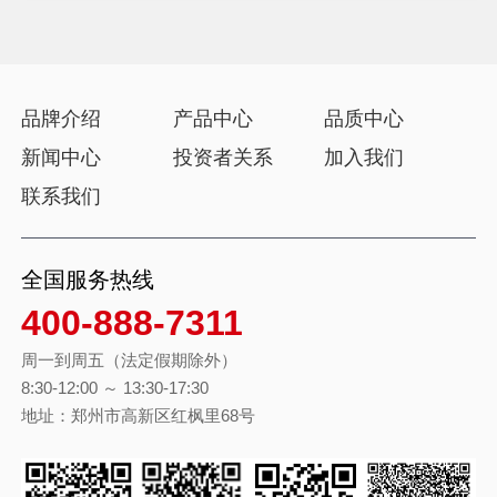
品牌介绍
产品中心
品质中心
新闻中心
投资者关系
加入我们
联系我们
全国服务热线
400-888-7311
周一到周五（法定假期除外）
8:30-12:00 ～ 13:30-17:30
地址：郑州市高新区红枫里68号