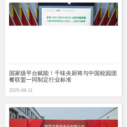
国家级平台赋能！千味央厨将与中国校园团
餐联盟一同制定行业标准
2025-06-11