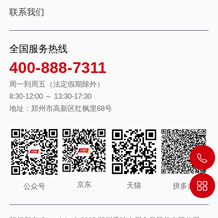
联系我们
全国服务热线
400-888-7311
周一到周五（法定假期除外）
8:30-12:00 ～ 13:30-17:30
地址：郑州市高新区红枫里68号
京东
天猫
拼多多
公众号