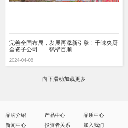
完善全国布局，发展再添新引擎！千味央厨
全资子公司——鹤壁百顺
2024-04-08
向下滑动加载更多
品牌介绍
产品中心
品质中心
新闻中心
投资者关系
加入我们