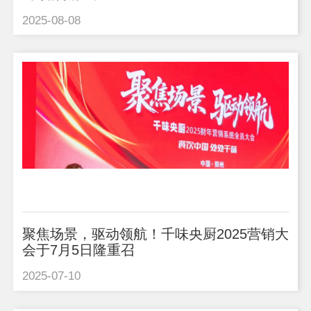
2025-08-08
聚焦场景，驱动领航！千味央厨2025营销大
会于7月5日隆重召
2025-07-10