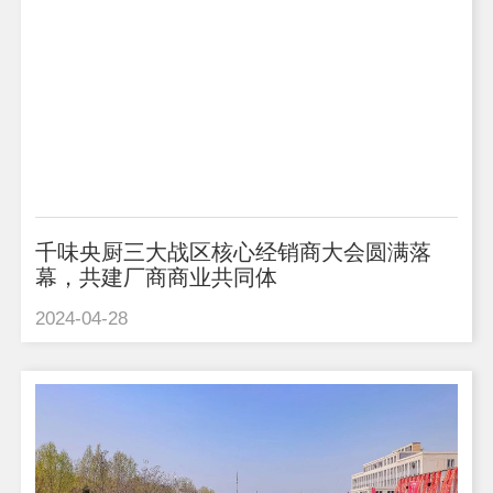
千味央厨三大战区核心经销商大会圆满落
幕，共建厂商商业共同体
2024-04-28