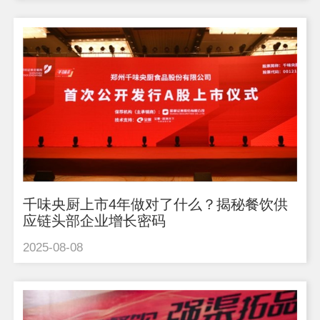
千味央厨上市4年做对了什么？揭秘餐饮供
应链头部企业增长密码
2025-08-08