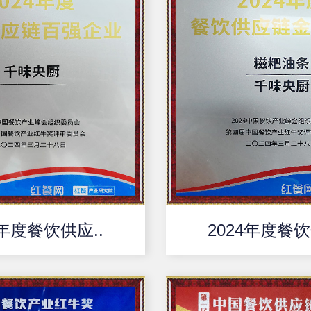
4年度餐饮供应..
2024年度餐饮