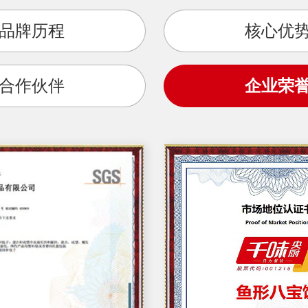
品牌历程
核心优
合作伙伴
企业荣