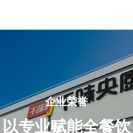
企业荣誉
以专业赋能全餐饮