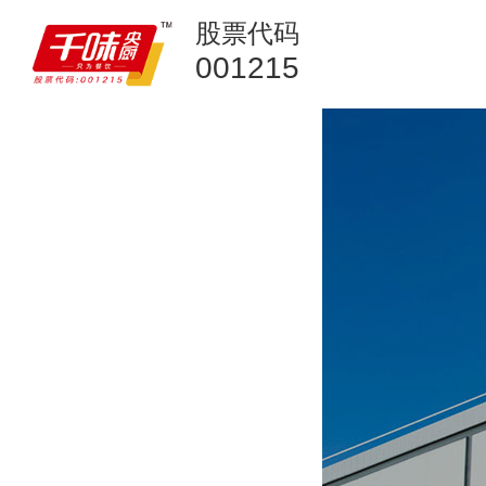
股票代码
001215