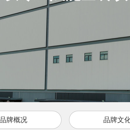
品牌概况
品牌文